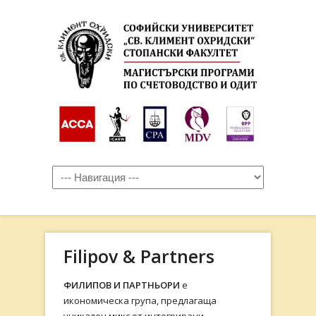
Filipov & Partners
ФИЛИПОВ И ПАРТНЬОРИ
e
икономическа група, предлагаща